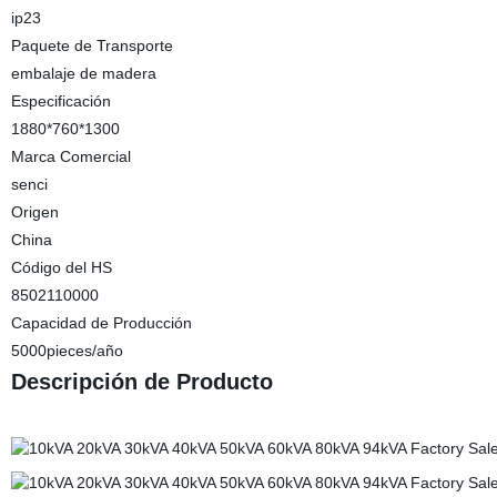
ip23
Paquete de Transporte
embalaje de madera
Especificación
1880*760*1300
Marca Comercial
senci
Origen
China
Código del HS
8502110000
Capacidad de Producción
5000pieces/año
Descripción de Producto