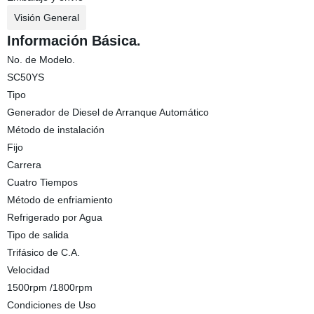
Visión General
Información Básica.
No. de Modelo.
SC50YS
Tipo
Generador de Diesel de Arranque Automático
Método de instalación
Fijo
Carrera
Cuatro Tiempos
Método de enfriamiento
Refrigerado por Agua
Tipo de salida
Trifásico de C.A.
Velocidad
1500rpm /1800rpm
Condiciones de Uso