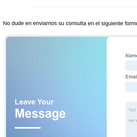
No dude en enviarnos su consulta en el siguiente form