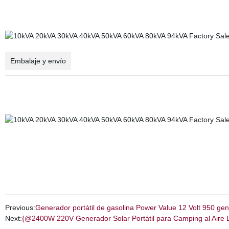
Embalaje y envío
Previous:
Generador portátil de gasolina Power Value 12 Volt 950 ge
Next:
{@2400W 220V Generador Solar Portátil para Camping al Aire L