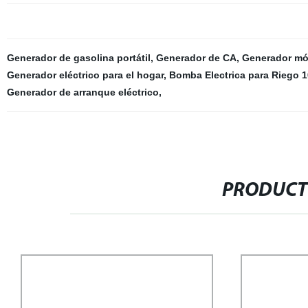
Generador de gasolina portátil
,
Generador de CA
,
Generador móv
Generador eléctrico para el hogar
,
Bomba Electrica para Riego 
Generador de arranque eléctrico
,
PRODUCT