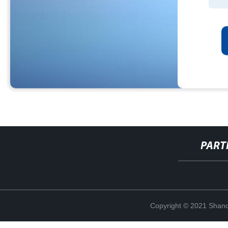
PART
Copyright © 2021 Shand