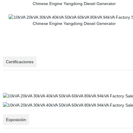
Certificaciones
Exposición