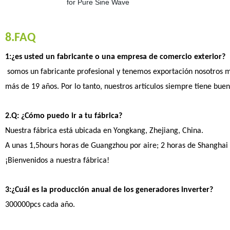
8.FAQ
1:¿es usted un fabricante o una empresa de comercio exterior?
somos un fabricante profesional y tenemos exportación nosotros m
más de 19 años. Por lo tanto, nuestros artículos siempre tiene buen
2.Q: ¿Cómo puedo ir a tu fábrica?
Nuestra fábrica está ubicada en Yongkang, Zhejiang, China.
A unas 1,5hours horas de Guangzhou por aire; 2 horas de Shanghai 
¡Bienvenidos a nuestra fábrica!
3:¿Cuál es la producción anual de los generadores inverter?
300000pcs cada año.