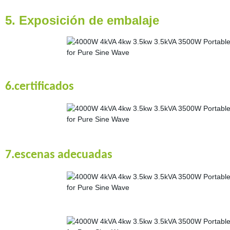
5. Exposición de embalaje
6.certificados
7.escenas adecuadas