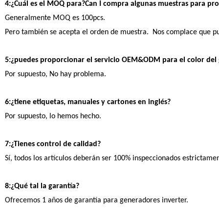
4:¿Cuál es el MOQ para?Can I compra algunas muestras para pro
Generalmente MOQ es 100pcs.
Pero también se acepta el orden de muestra. Nos complace que pue
5:¿puedes proporcionar
el servicio OEM&ODM para el color del g
Por supuesto, No hay problema.
6:¿tiene etiquetas, manuales y cartones en inglés?
Por supuesto, lo hemos hecho.
7:¿Tienes control de calidad?
Sí, todos los artículos deberán ser 100% inspeccionados estrictamen
8:¿Qué tal la garantía?
Ofrecemos 1 años de garantía para generadores inverter.