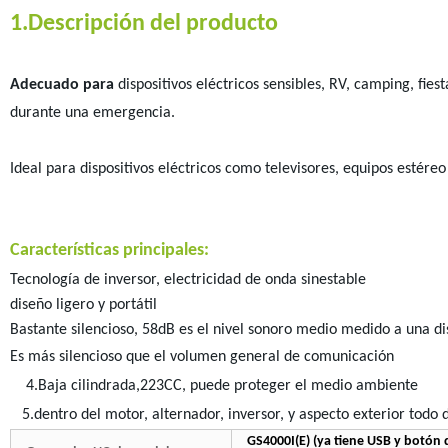
1.Descripción del producto
Adecuado para
dispositivos eléctricos sensibles, RV, camping, fies
durante una emergencia.
Ideal para dispositivos eléctricos como televisores, equipos estéreo
Características principales:
Tecnología de inversor, electricidad de onda sinestable
diseño ligero y portátil
Bastante silencioso, 58dB es el nivel sonoro medio medido a una di
Es más silencioso que el volumen general de comunicación
4.Baja cilindrada,223CC, puede proteger el medio ambiente
5.dentro del motor, alternador, inversor, y aspecto exterior todo
GS4000I(E) (ya tiene USB y botón d