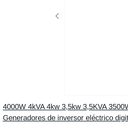
4000W 4kVA 4kw 3,5kw 3,5KVA 3500W P
Generadores de inversor eléctrico digi