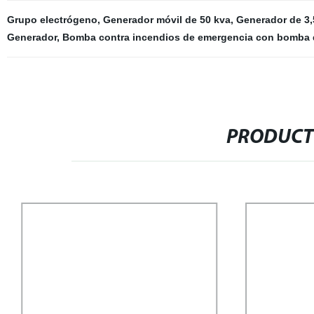
Grupo electrógeno
,
Generador móvil de 50 kva
,
Generador de 3,
Generador
,
Bomba contra incendios de emergencia con bomba 
PRODUCT