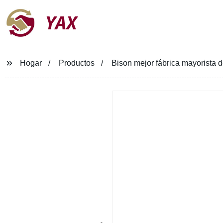
YAX
Hogar
Productos
Bison mejor fábrica mayorista d