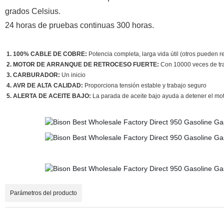
grados Celsius.
24 horas de pruebas continuas 300 horas.
1. 100% CABLE DE COBRE:
Potencia completa, larga vida útil (otros pueden
2. MOTOR DE ARRANQUE DE RETROCESO FUERTE:
Con 10000 veces de tra
3. CARBURADOR:
Un inicio
4. AVR DE ALTA CALIDAD:
Proporciona tensión estable y trabajo seguro
5. ALERTA DE ACEITE BAJO:
La parada de aceite bajo ayuda a detener el mo
Parámetros del producto