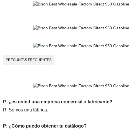
PREGUNTAS FRECUENTES
P: ¿es usted una empresa comercial o fabricante?
R: Somos una fábrica.
P: ¿Cómo puedo obtener tu catálogo?