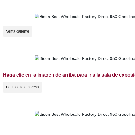
Venta caliente
Haga clic en la imagen de arriba para ir a la sala de expo
Perfil de la empresa