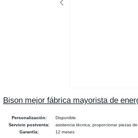
Bison mejor fábrica mayorista de energ
Personalización:
Disponible
Servicio postventa:
asistencia técnica, proporcionar piezas d
Garantía:
12 meses