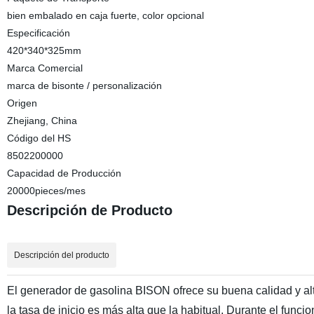
bien embalado en caja fuerte, color opcional
Especificación
420*340*325mm
Marca Comercial
marca de bisonte / personalización
Origen
Zhejiang, China
Código del HS
8502200000
Capacidad de Producción
20000pieces/mes
Descripción de Producto
Descripción del producto
El generador de gasolina BISON ofrece su buena calidad y alto
la tasa de inicio es más alta que la habitual. Durante el fun