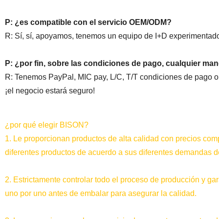
P: ¿es compatible con el servicio OEM/ODM?
R: Sí, sí, apoyamos, tenemos un equipo de I+D experimenta
P: ¿por fin, sobre las condiciones de pago, cualquier m
R: Tenemos PayPal, MIC pay, L/C, T/T condiciones de pago op
¡el negocio estará seguro!
¿por qué elegir BISON?
1. Le proporcionan productos de alta calidad con precios comp
diferentes productos de acuerdo a sus diferentes demandas d
2. Estrictamente controlar todo el proceso de producción y ga
uno por uno antes de embalar para asegurar la calidad.