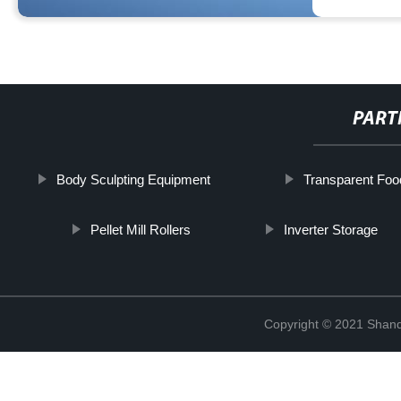
PART
Body Sculpting Equipment
Transparent Foo
Pellet Mill Rollers
Inverter Storage
Copyright © 2021 Shand