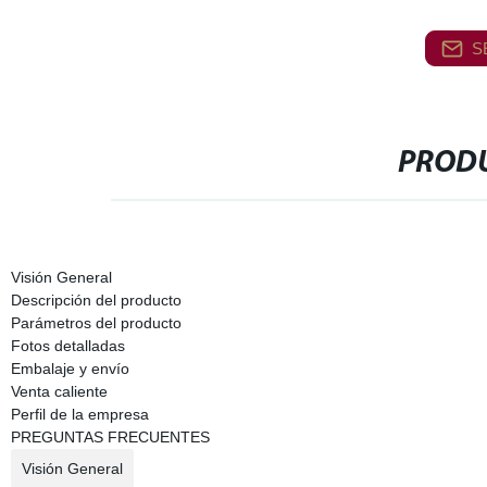
S
PRODU
Visión General
Descripción del producto
Parámetros del producto
Fotos detalladas
Embalaje y envío
Venta caliente
Perfil de la empresa
PREGUNTAS FRECUENTES
Visión General