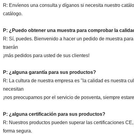
R: Envíenos una consulta y díganos si necesita nuestro catálo
catálogo.
P: ¿Puedo obtener una muestra para comprobar la calidad
R: Sí, puedes. Bienvenido a hacer un pedido de muestra para
traerán
¡más pedidos para usted de sus clientes!
P: ¿alguna garantía para sus productos?
R: La cultura de nuestra empresa es "la calidad es nuestra 
necesitan
¡nos preocupamos por el servicio de posventa, siempre estar
P: ¿alguna certificación para sus productos?
R: Nuestros productos pueden superar las certificaciones C
forma segura.