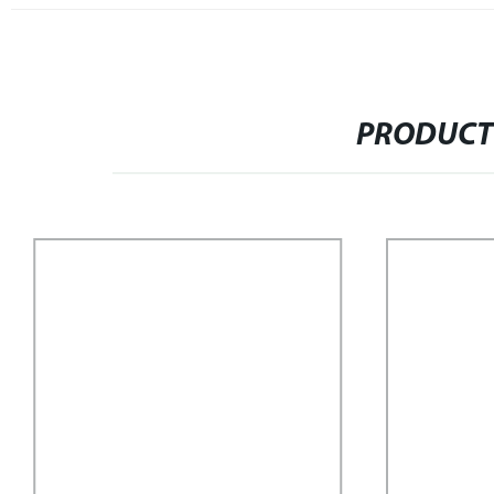
PRODUCT