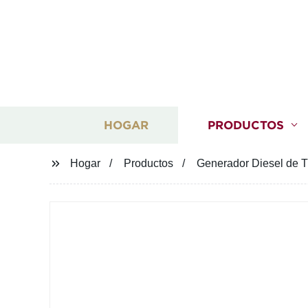
HOGAR
PRODUCTOS
Hogar
Productos
Generador Diesel de T