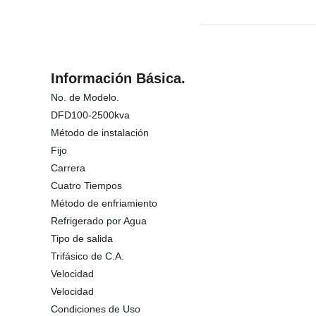
Información Básica.
No. de Modelo.
DFD100-2500kva
Método de instalación
Fijo
Carrera
Cuatro Tiempos
Método de enfriamiento
Refrigerado por Agua
Tipo de salida
Trifásico de C.A.
Velocidad
Velocidad
Condiciones de Uso