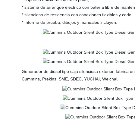
* sistema de arranque eléctrico con batería libre de mante
* silencioso de residencia con conexiones flexibles y codo;
* Informe de prueba, dibujos y manuales incluyen.
Generador de diesel tipo caja silenciosa exterior, fábrica
Cummins, Prekins, SME, SDEC, YUCHAI, Weichai,