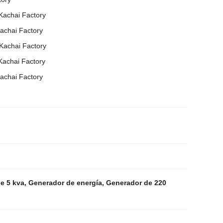
e 5 kva
,
Generador de energía
,
Generador de 220