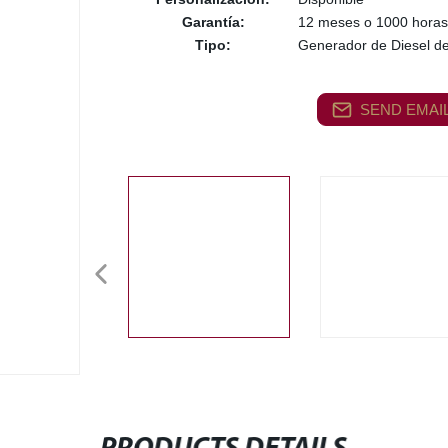
Garantía:
12 meses o 1000 horas
Tipo:
Generador de Diesel d
SEND EMAIL