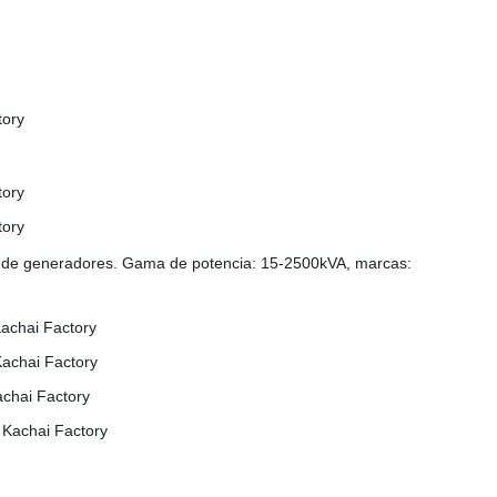
rica de generadores. Gama de potencia: 15-2500kVA, marcas: