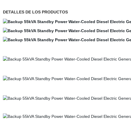
DETALLES DE LOS PRODUCTOS