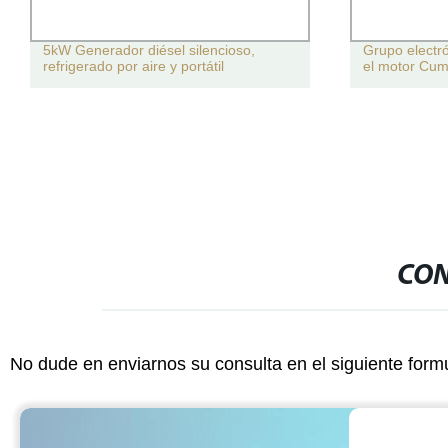
5kW Generador diésel silencioso,
Grupo electr
refrigerado por aire y portátil
el motor Cu
CON
No dude en enviarnos su consulta en el siguiente form