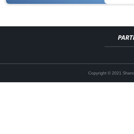
PART
Copyright © 2021 Shand