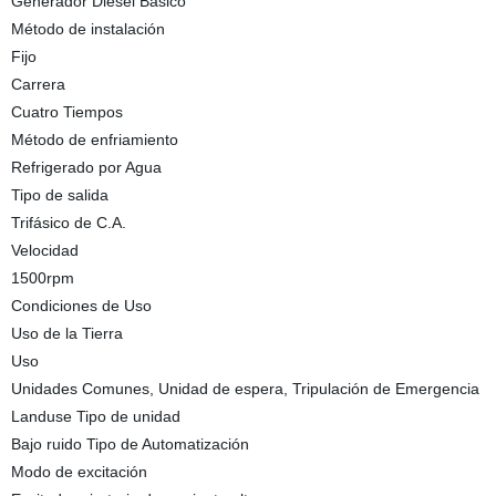
Generador Diesel Básico
Método de instalación
Fijo
Carrera
Cuatro Tiempos
Método de enfriamiento
Refrigerado por Agua
Tipo de salida
Trifásico de C.A.
Velocidad
1500rpm
Condiciones de Uso
Uso de la Tierra
Uso
Unidades Comunes, Unidad de espera, Tripulación de Emergencia
Landuse Tipo de unidad
Bajo ruido Tipo de Automatización
Modo de excitación