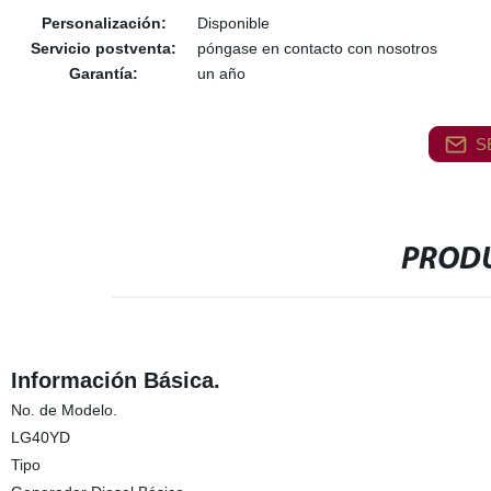
Personalización:
Disponible
Servicio postventa:
póngase en contacto con nosotros
Garantía:
un año
S
PRODU
Información Básica.
No. de Modelo.
LG40YD
Tipo