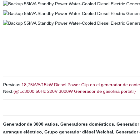
Previous:
18,75kVA/15kW Diesel Power Clip en el generador de cont
Next:
{@Ec3000 50Hz 220V 3000W Generador de gasolina portátil}
Generador de 3000 vatios
,
Generadores domésticos
,
Generador
arranque eléctrico
,
Grupo generador diésel Weichai
,
Generador 