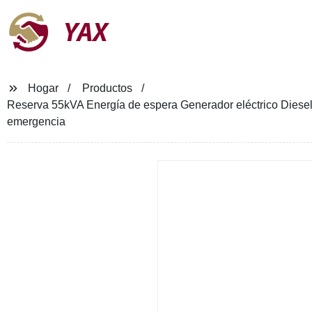
YAX
Hogar
Productos
Reserva 55kVA Energía de espera Generador eléctrico Diesel
emergencia