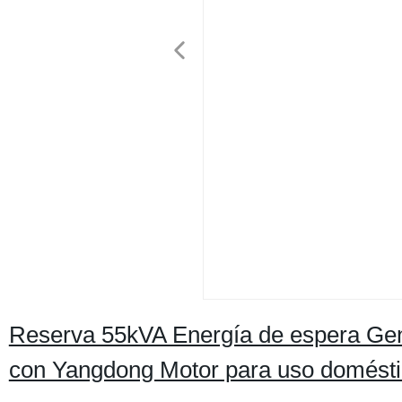
Reserva 55kVA Energía de espera Gene
con Yangdong Motor para uso domést