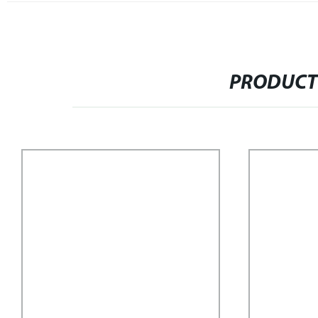
PRODUCT