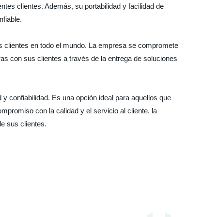
tes clientes. Además, su portabilidad y facilidad de
fiable.
 sus clientes en todo el mundo. La empresa se compromete
eras con sus clientes a través de la entrega de soluciones
y confiabilidad. Es una opción ideal para aquellos que
romiso con la calidad y el servicio al cliente, la
e sus clientes.