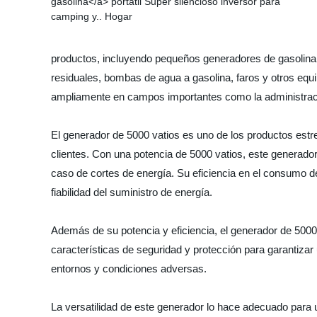
productos, incluyendo pequeños generadores de gasolina,
residuales, bombas de agua a gasolina, faros y otros equ
ampliamente en campos importantes como la administración
El generador de 5000 vatios es uno de los productos estr
clientes. Con una potencia de 5000 vatios, este generado
caso de cortes de energía. Su eficiencia en el consumo de
fiabilidad del suministro de energía.
Además de su potencia y eficiencia, el generador de 5000
características de seguridad y protección para garantiz
entornos y condiciones adversas.
La versatilidad de este generador lo hace adecuado para