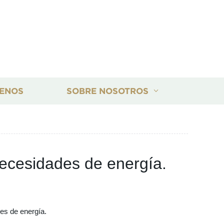
ENOS
SOBRE NOSOTROS
necesidades de energía.
des de energía.