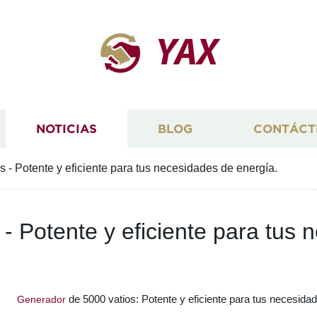
YAX
NOTICIAS
BLOG
CONTÁCT
 - Potente y eficiente para tus necesidades de energía.
- Potente y eficiente para tus 
de 5000 vatios: Potente y eficiente para tus necesida
Generador