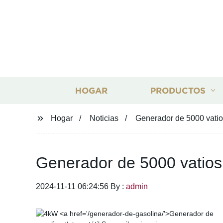
HOGAR
PRODUCTOS
Hogar
Noticias
Generador de 5000 vatios
Generador de 5000 vatios 
2024-11-11 06:24:56 By :
admin