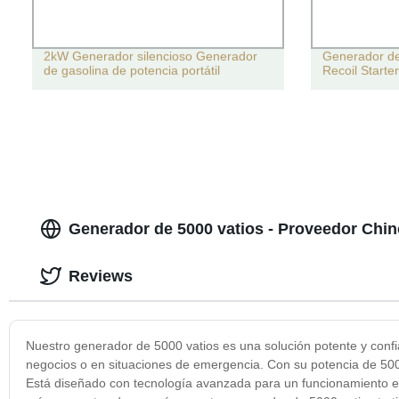
2kW Generador silencioso Generador
Generador de
de gasolina de potencia portátil
Recoil Start
Generador de 5000 vatios - Proveedor Chin
Reviews
Nuestro generador de 5000 vatios es una solución potente y confi
negocios o en situaciones de emergencia. Con su potencia de 500
Está diseñado con tecnología avanzada para un funcionamiento efi