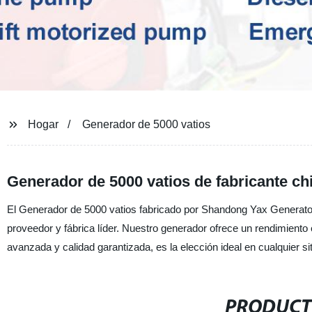
Hogar
Generador de 5000 vatios
Generador de 5000 vatios de fabricante ch
El Generador de 5000 vatios fabricado por Shandong Yax Generator 
proveedor y fábrica líder. Nuestro generador ofrece un rendimiento
avanzada y calidad garantizada, es la elección ideal en cualquier si
PRODUCT