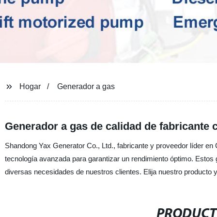
Hogar
Generador a gas
Generador a gas de calidad de fabricante 
Shandong Yax Generator Co., Ltd., fabricante y proveedor líder en C
tecnología avanzada para garantizar un rendimiento óptimo. Estos g
diversas necesidades de nuestros clientes. Elija nuestro producto y
PRODUCT