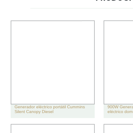
Generador eléctrico portátil Cummins
900W Genera
Silent Canopy Diesel
eléctrico domé