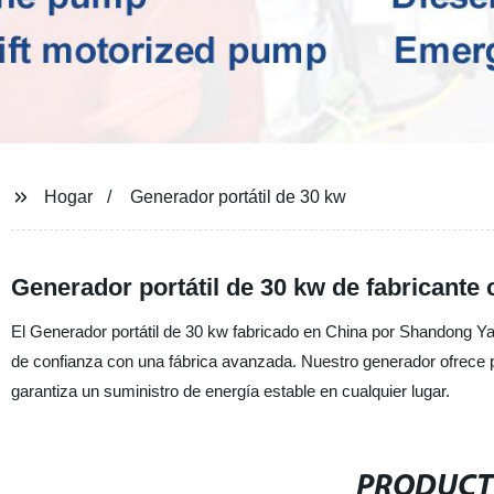
Hogar
Generador portátil de 30 kw
Generador portátil de 30 kw de fabricante 
El Generador portátil de 30 kw fabricado en China por Shandong Ya
de confianza con una fábrica avanzada. Nuestro generador ofrece pot
garantiza un suministro de energía estable en cualquier lugar.
PRODUCT