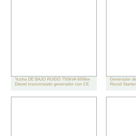
Yucha DE BAJO RUIDO 750kVA 600kw
Generador de
Diesel insonorizado generador con CE
Recoil Start