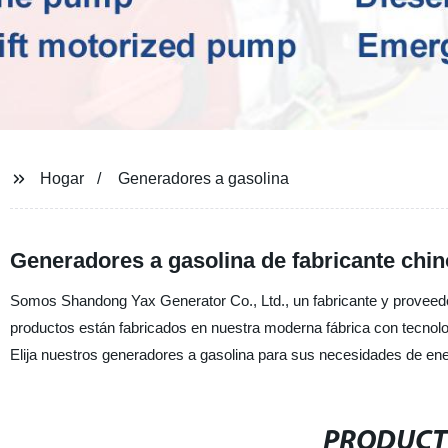
Hogar
Generadores a gasolina
Generadores a gasolina de fabricante chin
Somos Shandong Yax Generator Co., Ltd., un fabricante y proveedo
productos están fabricados en nuestra moderna fábrica con tecnolog
Elija nuestros generadores a gasolina para sus necesidades de ene
PRODUCT