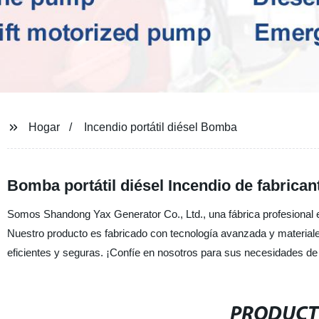
Hogar
Incendio portátil diésel Bomba
Bomba portátil diésel Incendio de fabrican
Somos Shandong Yax Generator Co., Ltd., una fábrica profesional en
Nuestro producto es fabricado con tecnología avanzada y material
eficientes y seguras. ¡Confíe en nosotros para sus necesidades de
PRODUCT