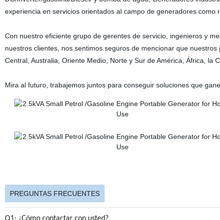
experiencia en servicios orientados al campo de generadores como re
Con nuestro eficiente grupo de gerentes de servicio, ingenieros y m
nuestros clientes, nos sentimos seguros de mencionar que nuestros 
Central, Australia, Oriente Medio, Norte y Sur de América, África, la C
Mira al futuro, trabajemos juntos para conseguir soluciones que gane
PREGUNTAS FRECUENTES
Q1: ¿Cómo contactar con usted?