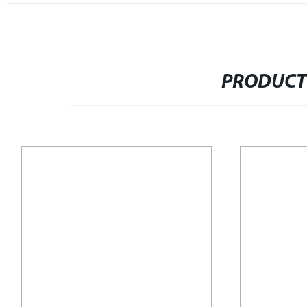
PRODUCT