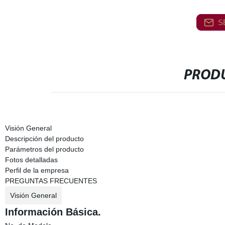
S
PRODU
Visión General
Descripción del producto
Parámetros del producto
Fotos detalladas
Perfil de la empresa
PREGUNTAS FRECUENTES
Visión General
Información Básica.