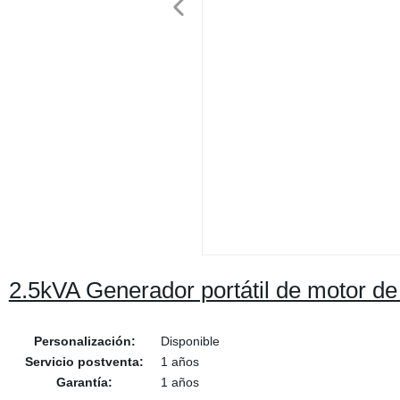
2.5kVA Generador portátil de motor de
Personalización:
Disponible
Servicio postventa:
1 años
Garantía:
1 años