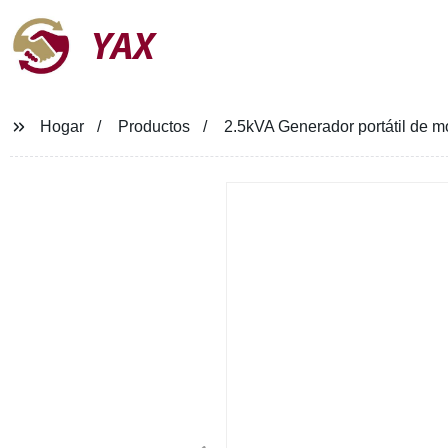
YAX
Hogar
Productos
2.5kVA Generador portátil de m