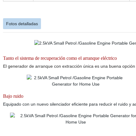
Fotos detalladas
Tanto el sistema de recuperación como el arranque eléctrico
El generador de arranque con extracción única es una buena opción p
Bajo ruido
Equipado con un nuevo silenciador eficiente para reducir el ruido y a