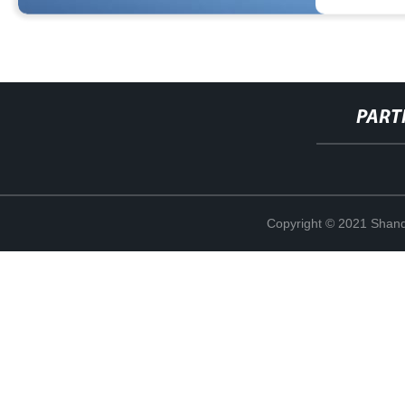
PART
Copyright © 2021 Shand