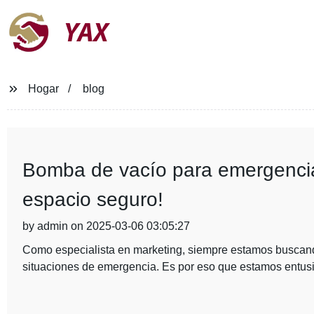
YAX
Hogar
blog
Bomba de vacío para emergencias
espacio seguro!
by admin on 2025-03-06 03:05:27
Como especialista en marketing, siempre estamos buscan
situaciones de emergencia. Es por eso que estamos entus