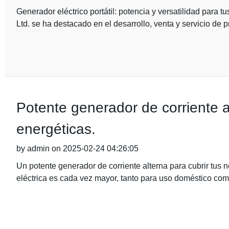
Generador eléctrico portátil: potencia y versatilidad par
Ltd. se ha destacado en el desarrollo, venta y servicio de 
Potente generador de corriente 
energéticas.
by admin on 2025-02-24 04:26:05
Un potente generador de corriente alterna para cubrir tus
eléctrica es cada vez mayor, tanto para uso doméstico como