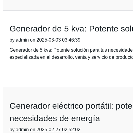
Generador de 5 kva: Potente sol
by admin on 2025-03-03 03:46:39
Generador de 5 kva: Potente solución para tus necesidad
especializada en el desarrollo, venta y servicio de producto
Generador eléctrico portátil: pote
necesidades de energía
by admin on 2025-02-27 02:52:02