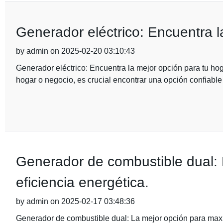
Generador eléctrico: Encuentra l
by admin on 2025-02-20 03:10:43
Generador eléctrico: Encuentra la mejor opción para tu hog
hogar o negocio, es crucial encontrar una opción confiable 
Generador de combustible dual: 
eficiencia energética.
by admin on 2025-02-17 03:48:36
Generador de combustible dual: La mejor opción para maximi