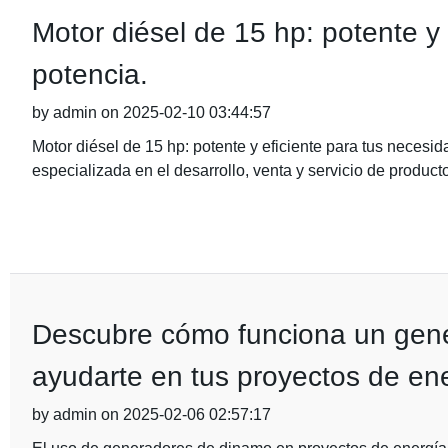
Motor diésel de 15 hp: potente y
potencia.
by admin on 2025-02-10 03:44:57
Motor diésel de 15 hp: potente y eficiente para tus neces
especializada en el desarrollo, venta y servicio de producto
Descubre cómo funciona un gen
ayudarte en tus proyectos de en
by admin on 2025-02-06 02:57:17