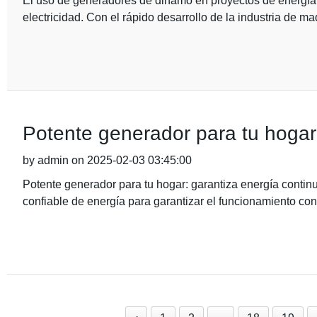
El uso de generadores de dinamo en proyectos de energía 
electricidad. Con el rápido desarrollo de la industria de ma
Potente generador para tu hogar
by admin on 2025-02-03 03:45:00
Potente generador para tu hogar: garantiza energía continu
confiable de energía para garantizar el funcionamiento con