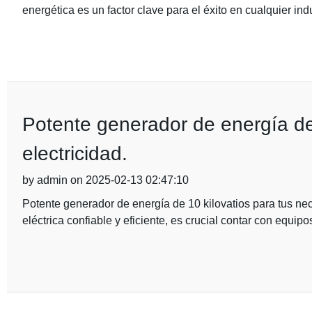
energética es un factor clave para el éxito en cualquier ind
Potente generador de energía de
electricidad.
by admin on 2025-02-13 02:47:10
Potente generador de energía de 10 kilovatios para tus ne
eléctrica confiable y eficiente, es crucial contar con equi