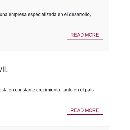
una empresa especializada en el desarrollo,
READ MORE
il.
stá en constante crecimiento, tanto en el país
READ MORE