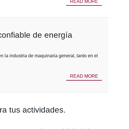
READ MORE
confiable de energía
 la industria de maquinaria general, tanto en el
READ MORE
a tus actividades.