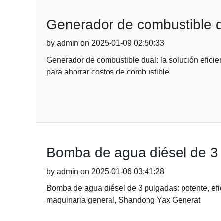
Generador de combustible du
by admin on 2025-01-09 02:50:33
Generador de combustible dual: la solución eficie
para ahorrar costos de combustible
Bomba de agua diésel de 3 p
by admin on 2025-01-06 03:41:28
Bomba de agua diésel de 3 pulgadas: potente, efic
maquinaria general, Shandong Yax Generat