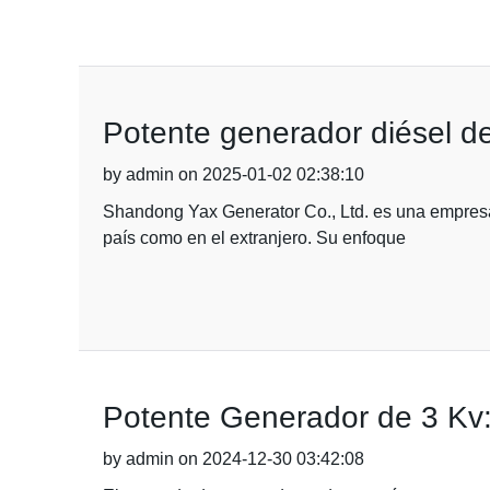
Potente generador diésel de
by admin on 2025-01-02 02:38:10
Shandong Yax Generator Co., Ltd. es una empresa e
país como en el extranjero. Su enfoque
Potente Generador de 3 Kv: 
by admin on 2024-12-30 03:42:08