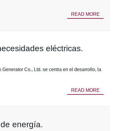
READ MORE
necesidades eléctricas.
enerator Co., Ltd. se centra en el desarrollo, la
READ MORE
 de energía.