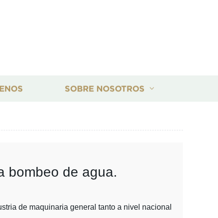
ENOS
SOBRE NOSOTROS
ra bombeo de agua.
stria de maquinaria general tanto a nivel nacional