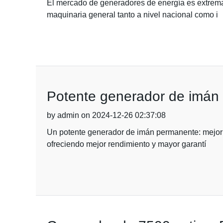
El mercado de generadores de energía es extrema
maquinaria general tanto a nivel nacional como i
Potente generador de imán 
by admin on 2024-12-26 02:37:08
Un potente generador de imán permanente: mejor 
ofreciendo mejor rendimiento y mayor garantí