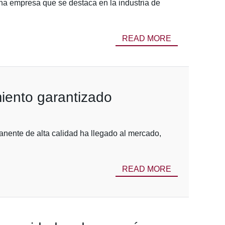
a empresa que se destaca en la industria de
READ MORE
iento garantizado
nente de alta calidad ha llegado al mercado,
READ MORE