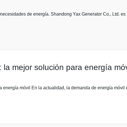
 necesidades de energía. Shandong Yax Generator Co., Ltd. es 
 la mejor solución para energía móv
a energía móvil En la actualidad, la demanda de energía móvil e