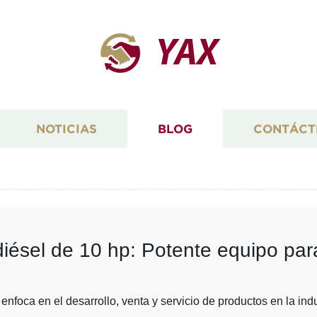
YAX
NOTICIAS
BLOG
CONTÁCT
iésel de 10 hp: Potente equipo pa
foca en el desarrollo, venta y servicio de productos en la indu