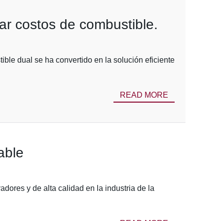
rar costos de combustible.
ble dual se ha convertido en la solución eficiente
READ MORE
able
ores y de alta calidad en la industria de la