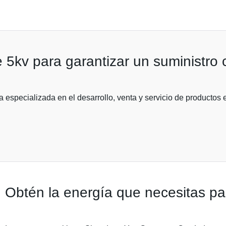
 5kv para garantizar un suministro 
specializada en el desarrollo, venta y servicio de productos en
Obtén la energía que necesitas par