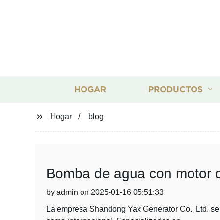
HOGAR
PRODUCTOS
Hogar
blog
Bomba de agua con motor d
by admin on 2025-01-16 05:51:33
La empresa Shandong Yax Generator Co., Ltd. se en